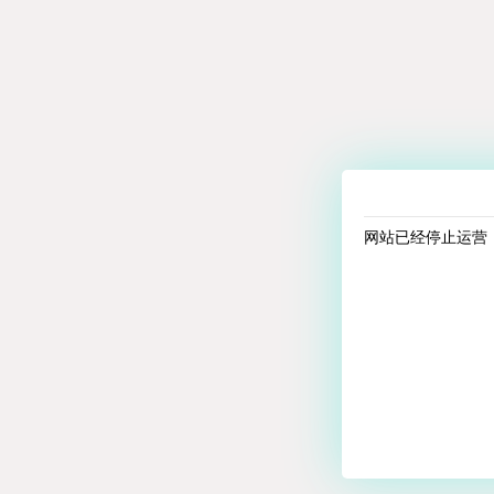
网站已经停止运营